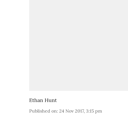
Ethan Hunt
Published on
:
24 Nov 2017, 3:15 pm